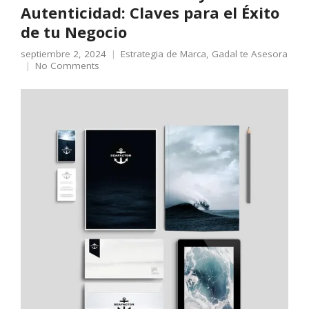
Autenticidad: Claves para el Éxito
de tu Negocio
septiembre 2, 2024
Estrategia de Marca
,
Gadal te Asesora
No Comments