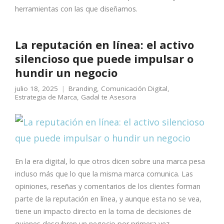
herramientas con las que diseñamos.
La reputación en línea: el activo
silencioso que puede impulsar o
hundir un negocio
julio 18, 2025
Branding
,
Comunicación Digital
,
Estrategia de Marca
,
Gadal te Asesora
En la era digital, lo que otros dicen sobre una marca pesa
incluso más que lo que la misma marca comunica. Las
opiniones, reseñas y comentarios de los clientes forman
parte de la reputación en línea, y aunque esta no se vea,
tiene un impacto directo en la toma de decisiones de
quienes descubren un negocio por primera vez.