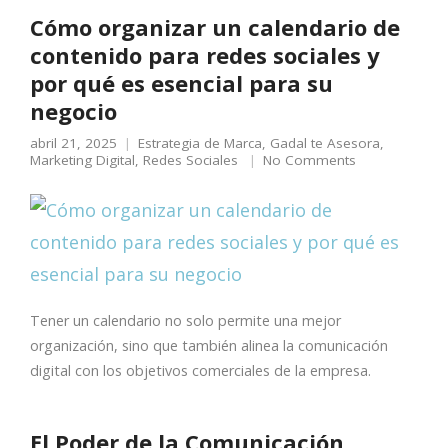
Cómo organizar un calendario de
contenido para redes sociales y
por qué es esencial para su
negocio
abril 21, 2025
Estrategia de Marca
,
Gadal te Asesora
,
Marketing Digital
,
Redes Sociales
No Comments
Tener un calendario no solo permite una mejor
organización, sino que también alinea la comunicación
digital con los objetivos comerciales de la empresa.
El Poder de la Comunicación