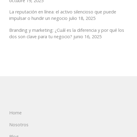
octubre 19, 2025
La reputación en línea: el activo silencioso que puede
impulsar o hundir un negocio
julio 18, 2025
Branding y marketing: ¿Cuál es la diferencia y por qué los
dos son clave para tu negocio?
junio 16, 2025
Home
Nosotros
Blog