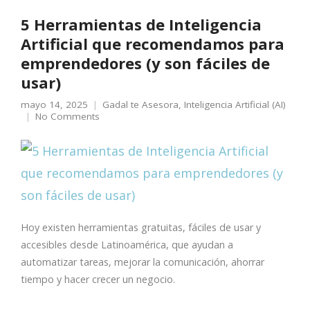
5 Herramientas de Inteligencia
Artificial que recomendamos para
emprendedores (y son fáciles de
usar)
mayo 14, 2025
Gadal te Asesora
,
Inteligencia Artificial (AI)
No Comments
Hoy existen herramientas gratuitas, fáciles de usar y
accesibles desde Latinoamérica, que ayudan a
automatizar tareas, mejorar la comunicación, ahorrar
tiempo y hacer crecer un negocio.