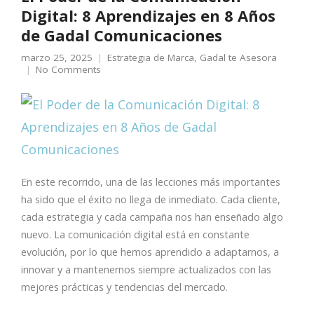
Digital: 8 Aprendizajes en 8 Años
de Gadal Comunicaciones
marzo 25, 2025
Estrategia de Marca
,
Gadal te Asesora
No Comments
En este recorrido, una de las lecciones más importantes
ha sido que el éxito no llega de inmediato. Cada cliente,
cada estrategia y cada campaña nos han enseñado algo
nuevo. La comunicación digital está en constante
evolución, por lo que hemos aprendido a adaptarnos, a
innovar y a mantenernos siempre actualizados con las
mejores prácticas y tendencias del mercado.