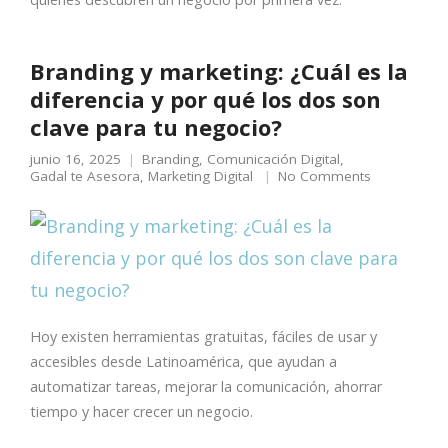
Branding y marketing: ¿Cuál es la
diferencia y por qué los dos son
clave para tu negocio?
junio 16, 2025
Branding
,
Comunicación Digital
,
Gadal te Asesora
,
Marketing Digital
No Comments
Hoy existen herramientas gratuitas, fáciles de usar y
accesibles desde Latinoamérica, que ayudan a
automatizar tareas, mejorar la comunicación, ahorrar
tiempo y hacer crecer un negocio.