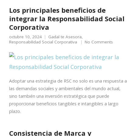
Los principales beneficios de
integrar la Responsabilidad Social
Corporativa
octubre 10, 2024
Gadal te Asesora
,
Responsabilidad Social Corporativa
No Comments
Adoptar una estrategia de RSC no solo es una respuesta a
las demandas sociales y ambientales del mundo actual,
sino también una inversión estratégica que puede
proporcionar beneficios tangibles e intangibles a largo
plazo.
Consistencia de Marca y