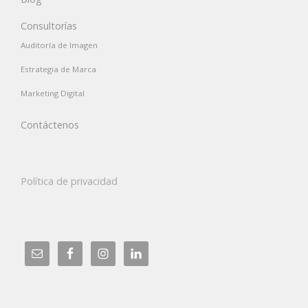
Consultorías
Auditoría de Imagen
Estrategia de Marca
Marketing Digital
Contáctenos
Política de privacidad