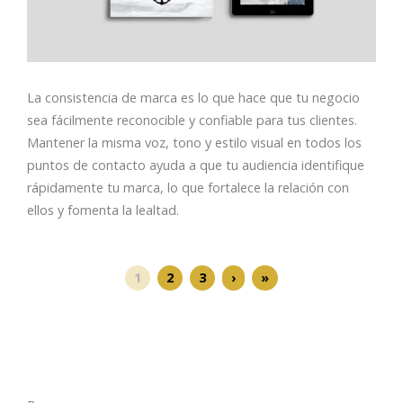
La consistencia de marca es lo que hace que tu negocio
sea fácilmente reconocible y confiable para tus clientes.
Mantener la misma voz, tono y estilo visual en todos los
puntos de contacto ayuda a que tu audiencia identifique
rápidamente tu marca, lo que fortalece la relación con
ellos y fomenta la lealtad.
1
2
3
›
»