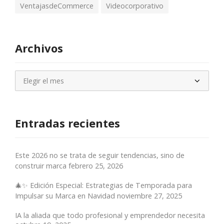
VentajasdeCommerce
Videocorporativo
Archivos
Archivos
Entradas recientes
Este 2026 no se trata de seguir tendencias, sino de
construir marca
febrero 25, 2026
🎄✨ Edición Especial: Estrategias de Temporada para
Impulsar su Marca en Navidad
noviembre 27, 2025
IA la aliada que todo profesional y emprendedor necesita