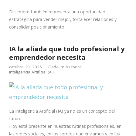
Diciembre también representa una oportunidad
estratégica para vender mejor, fortalecer relaciones y
consolidar posicionamiento
IA la aliada que todo profesional y
emprendedor necesita
octubre 19, 2025
Gadal te Asesora
,
Inteligencia Artificial (AI)
La Inteligencia Artificial (IA) ya no es un concepto del
futuro.
Hoy está presente en nuestras rutinas profesionales, en
las redes sociales, en los correos que enviamos y en las