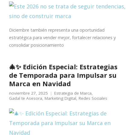
Diciembre también representa una oportunidad
estratégica para vender mejor, fortalecer relaciones y
consolidar posicionamiento
🎄✨ Edición Especial: Estrategias
de Temporada para Impulsar su
Marca en Navidad
noviembre 27, 2025
Estrategia de Marca
,
Gadal te Asesora
,
Marketing Digital
,
Redes Sociales