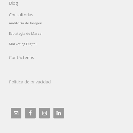
Blog
Consultorías
Auditoría de Imagen
Estrategia de Marca
Marketing Digital
Contáctenos
Política de privacidad