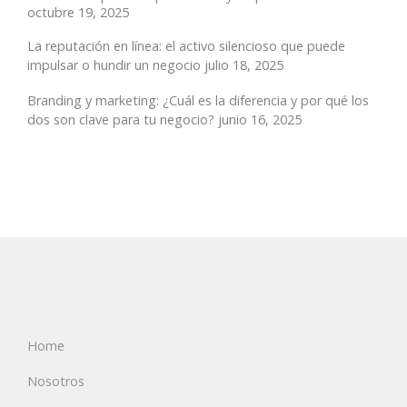
octubre 19, 2025
La reputación en línea: el activo silencioso que puede
impulsar o hundir un negocio
julio 18, 2025
Branding y marketing: ¿Cuál es la diferencia y por qué los
dos son clave para tu negocio?
junio 16, 2025
Home
Nosotros