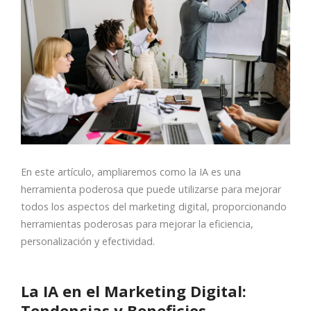
En este artículo, ampliaremos como la IA es una
herramienta poderosa que puede utilizarse para mejorar
todos los aspectos del marketing digital, proporcionando
herramientas poderosas para mejorar la eficiencia,
personalización y efectividad.
La IA en el Marketing Digital:
Tendencias y Beneficios