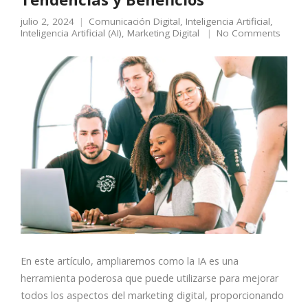
julio 2, 2024
Comunicación Digital
,
Inteligencia Artificial
,
Inteligencia Artificial (AI)
,
Marketing Digital
No Comments
En este artículo, ampliaremos como la IA es una
herramienta poderosa que puede utilizarse para mejorar
todos los aspectos del marketing digital, proporcionando