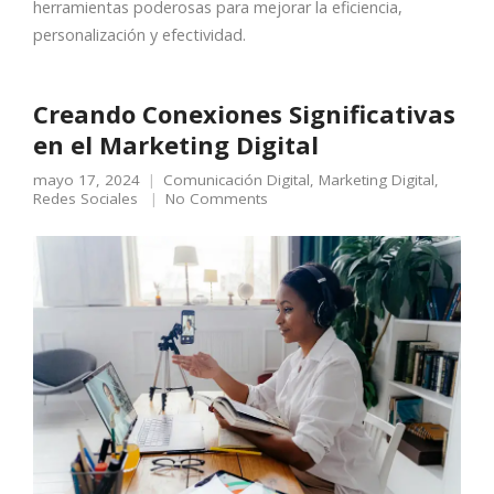
herramientas poderosas para mejorar la eficiencia,
personalización y efectividad.
Creando Conexiones Significativas
en el Marketing Digital
mayo 17, 2024
Comunicación Digital
,
Marketing Digital
,
Redes Sociales
No Comments