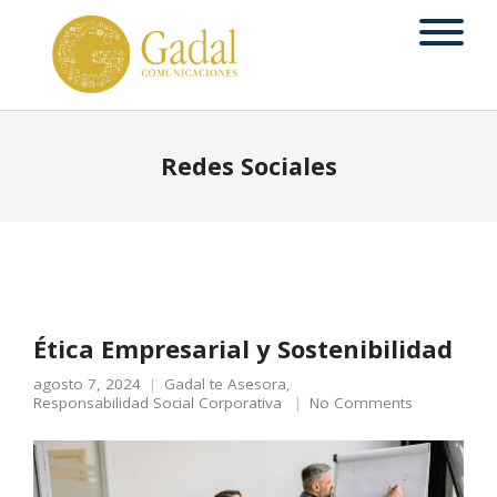
Redes Sociales
Ética Empresarial y Sostenibilidad
agosto 7, 2024
Gadal te Asesora
,
Responsabilidad Social Corporativa
No Comments