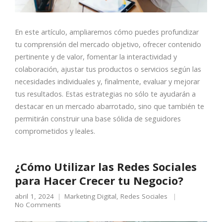
En este artículo, ampliaremos cómo puedes profundizar
tu comprensión del mercado objetivo, ofrecer contenido
pertinente y de valor, fomentar la interactividad y
colaboración, ajustar tus productos o servicios según las
necesidades individuales y, finalmente, evaluar y mejorar
tus resultados. Estas estrategias no sólo te ayudarán a
destacar en un mercado abarrotado, sino que también te
permitirán construir una base sólida de seguidores
comprometidos y leales.
¿Cómo Utilizar las Redes Sociales
para Hacer Crecer tu Negocio?
abril 1, 2024
Marketing Digital
,
Redes Sociales
No Comments