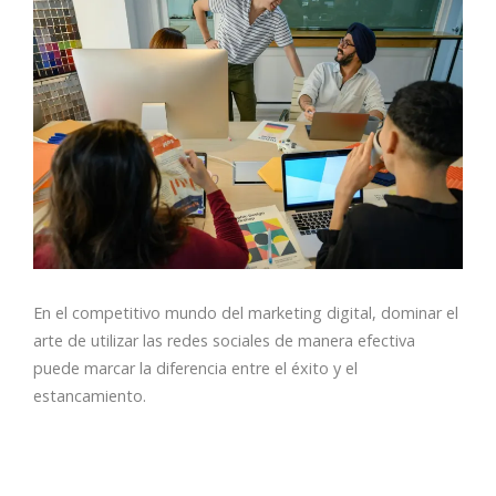
En el competitivo mundo del marketing digital, dominar el
arte de utilizar las redes sociales de manera efectiva
puede marcar la diferencia entre el éxito y el
estancamiento.