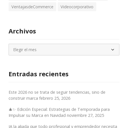
VentajasdeCommerce
Videocorporativo
Archivos
Archivos
Entradas recientes
Este 2026 no se trata de seguir tendencias, sino de
construir marca
febrero 25, 2026
🎄✨ Edición Especial: Estrategias de Temporada para
Impulsar su Marca en Navidad
noviembre 27, 2025
IA la aliada que todo profesional y emprendedor necesita