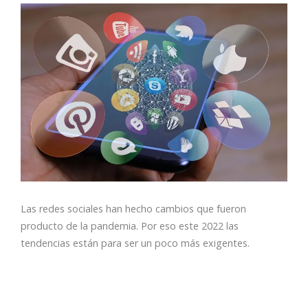
Las redes sociales han hecho cambios que fueron
producto de la pandemia. Por eso este 2022 las
tendencias están para ser un poco más exigentes.