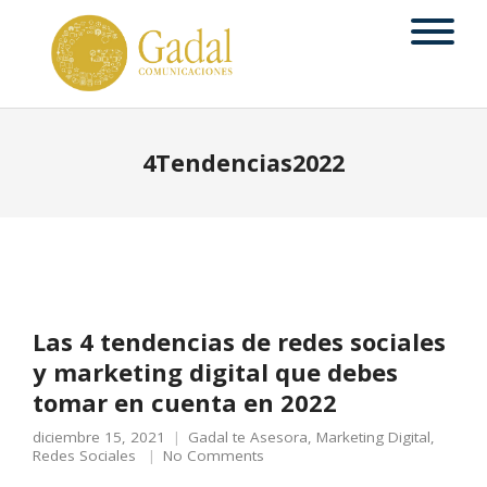
4Tendencias2022
Las 4 tendencias de redes sociales
y marketing digital que debes
tomar en cuenta en 2022
diciembre 15, 2021
Gadal te Asesora
,
Marketing Digital
,
Redes Sociales
No Comments