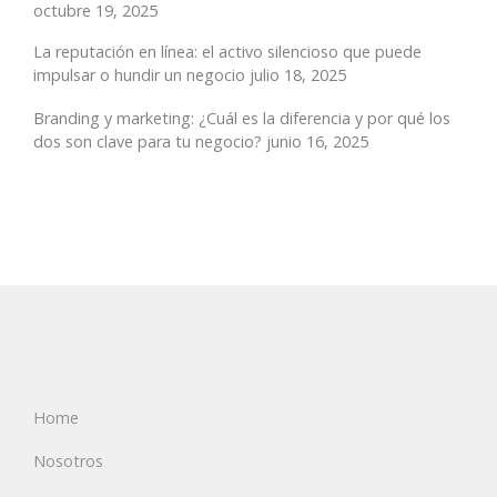
octubre 19, 2025
La reputación en línea: el activo silencioso que puede
impulsar o hundir un negocio
julio 18, 2025
Branding y marketing: ¿Cuál es la diferencia y por qué los
dos son clave para tu negocio?
junio 16, 2025
Home
Nosotros