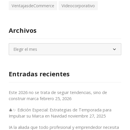
VentajasdeCommerce
Videocorporativo
Archivos
Archivos
Entradas recientes
Este 2026 no se trata de seguir tendencias, sino de
construir marca
febrero 25, 2026
🎄✨ Edición Especial: Estrategias de Temporada para
Impulsar su Marca en Navidad
noviembre 27, 2025
IA la aliada que todo profesional y emprendedor necesita