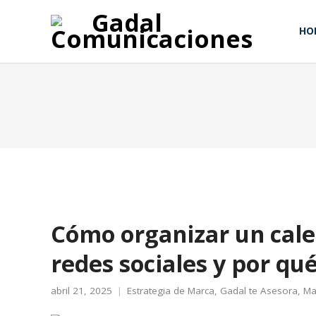
HO
Cómo organizar un cale
redes sociales y por qu
abril 21, 2025
Estrategia de Marca
,
Gadal te Asesora
,
Ma