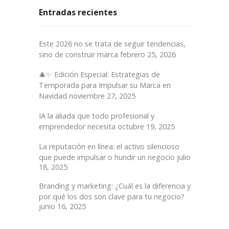
Entradas recientes
Este 2026 no se trata de seguir tendencias,
sino de construir marca
febrero 25, 2026
🎄✨ Edición Especial: Estrategias de
Temporada para Impulsar su Marca en
Navidad
noviembre 27, 2025
IA la aliada que todo profesional y
emprendedor necesita
octubre 19, 2025
La reputación en línea: el activo silencioso
que puede impulsar o hundir un negocio
julio
18, 2025
Branding y marketing: ¿Cuál es la diferencia y
por qué los dos son clave para tu negocio?
junio 16, 2025