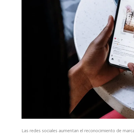
Las redes sociales aumentan el reconocimiento de marca