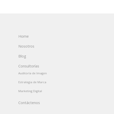
Home
Nosotros
Blog
Consultorías
Auditoría de Imagen
Estrategia de Marca
Marketing Digital
Contáctenos