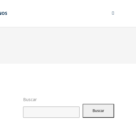
NOS
Buscar
Buscar