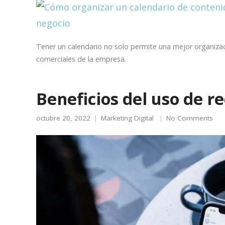
Tener un calendario no solo permite una mejor organizaci
comerciales de la empresa.
Beneficios del uso de r
octubre 20, 2022
Marketing Digital
No Comments