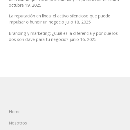
octubre 19, 2025
La reputación en línea: el activo silencioso que puede
impulsar o hundir un negocio
julio 18, 2025
Branding y marketing: ¿Cuál es la diferencia y por qué los
dos son clave para tu negocio?
junio 16, 2025
Home
Nosotros