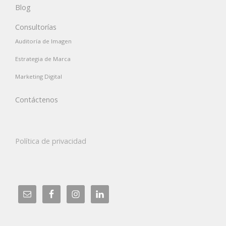
Blog
Consultorías
Auditoría de Imagen
Estrategia de Marca
Marketing Digital
Contáctenos
Política de privacidad