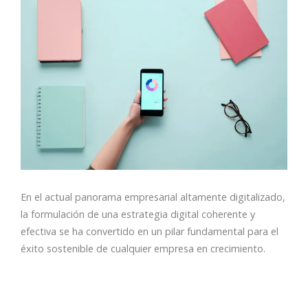
En el actual panorama empresarial altamente digitalizado,
la formulación de una estrategia digital coherente y
efectiva se ha convertido en un pilar fundamental para el
éxito sostenible de cualquier empresa en crecimiento.