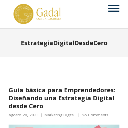
EstrategiaDigitalDesdeCero
Guía básica para Emprendedores:
Diseñando una Estrategia Digital
desde Cero
agosto 28, 2023
Marketing Digital
No Comments