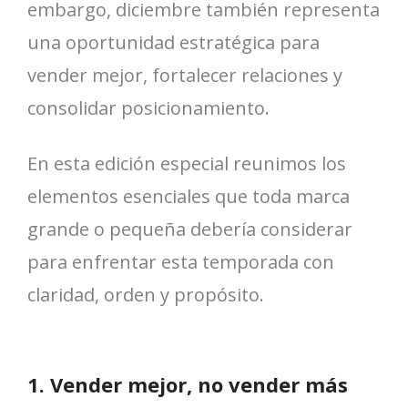
embargo, diciembre también representa
una oportunidad estratégica para
vender mejor, fortalecer relaciones y
consolidar posicionamiento.
En esta edición especial reunimos los
elementos esenciales que toda marca
grande o pequeña debería considerar
para enfrentar esta temporada con
claridad, orden y propósito.
1. Vender mejor, no vender más