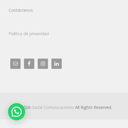
Contáctenos
Política de privacidad
© 2026
Gadal Comunicaciones
All Rights Reserved.