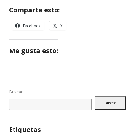
Comparte esto:
Facebook
X
Me gusta esto:
Buscar
Buscar
Etiquetas