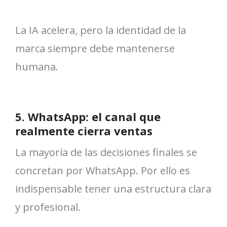
La IA acelera, pero la identidad de la
marca siempre debe mantenerse
humana.
5. WhatsApp: el canal que
realmente cierra ventas
La mayoría de las decisiones finales se
concretan por WhatsApp. Por ello es
indispensable tener una estructura clara
y profesional.