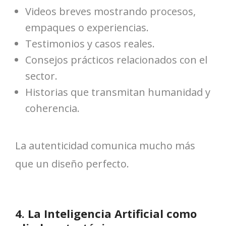
Videos breves mostrando procesos,
empaques o experiencias.
Testimonios y casos reales.
Consejos prácticos relacionados con el
sector.
Historias que transmitan humanidad y
coherencia.
La autenticidad comunica mucho más
que un diseño perfecto.
4. La Inteligencia Artificial como