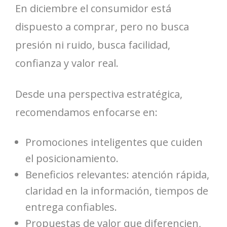
En diciembre el consumidor está
dispuesto a comprar, pero no busca
presión ni ruido, busca facilidad,
confianza y valor real.
Desde una perspectiva estratégica,
recomendamos enfocarse en:
Promociones inteligentes que cuiden
el posicionamiento.
Beneficios relevantes: atención rápida,
claridad en la información, tiempos de
entrega confiables.
Propuestas de valor que diferencien,