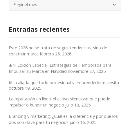
Archivos
Entradas recientes
Este 2026 no se trata de seguir tendencias, sino de
construir marca
febrero 25, 2026
🎄✨ Edición Especial: Estrategias de Temporada para
Impulsar su Marca en Navidad
noviembre 27, 2025
IA la aliada que todo profesional y emprendedor necesita
octubre 19, 2025
La reputación en línea: el activo silencioso que puede
impulsar o hundir un negocio
julio 18, 2025
Branding y marketing: ¿Cuál es la diferencia y por qué los
dos son clave para tu negocio?
junio 16, 2025