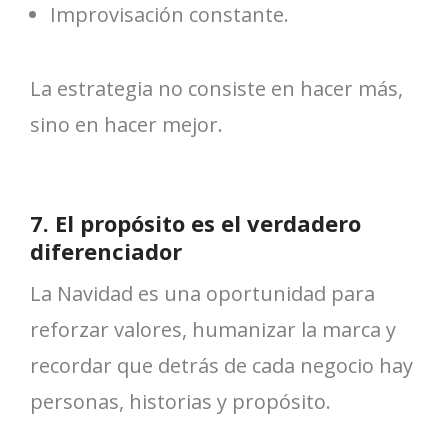
Improvisación constante.
La estrategia no consiste en hacer más,
sino en hacer mejor.
7. El propósito es el verdadero
diferenciador
La Navidad es una oportunidad para
reforzar valores, humanizar la marca y
recordar que detrás de cada negocio hay
personas, historias y propósito.