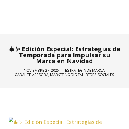
🎄✨ Edición Especial: Estrategias de
Temporada para Impulsar su
Marca en Navidad
NOVIEMBRE 27, 2025
ESTRATEGIA DE MARCA
,
GADAL TE ASESORA
,
MARKETING DIGITAL
,
REDES SOCIALES