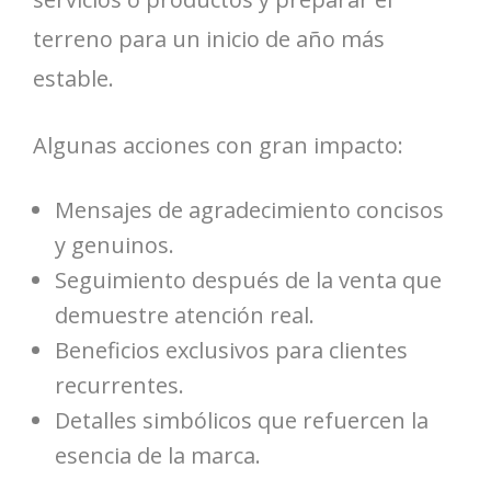
terreno para un inicio de año más
estable.
Algunas acciones con gran impacto:
Mensajes de agradecimiento concisos
y genuinos.
Seguimiento después de la venta que
demuestre atención real.
Beneficios exclusivos para clientes
recurrentes.
Detalles simbólicos que refuercen la
esencia de la marca.