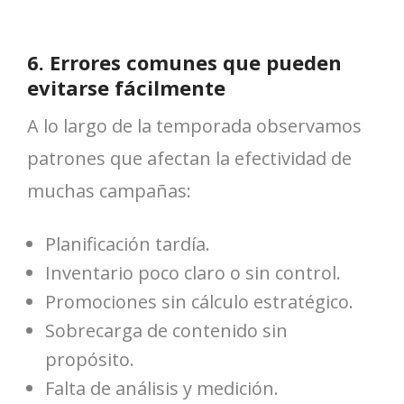
6. Errores comunes que pueden
evitarse fácilmente
A lo largo de la temporada observamos
patrones que afectan la efectividad de
muchas campañas:
Planificación tardía.
Inventario poco claro o sin control.
Promociones sin cálculo estratégico.
Sobrecarga de contenido sin
propósito.
Falta de análisis y medición.