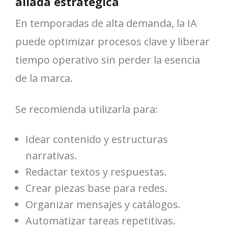
aliada estratégica
En temporadas de alta demanda, la IA
puede optimizar procesos clave y liberar
tiempo operativo sin perder la esencia
de la marca.
Se recomienda utilizarla para:
Idear contenido y estructuras
narrativas.
Redactar textos y respuestas.
Crear piezas base para redes.
Organizar mensajes y catálogos.
Automatizar tareas repetitivas.