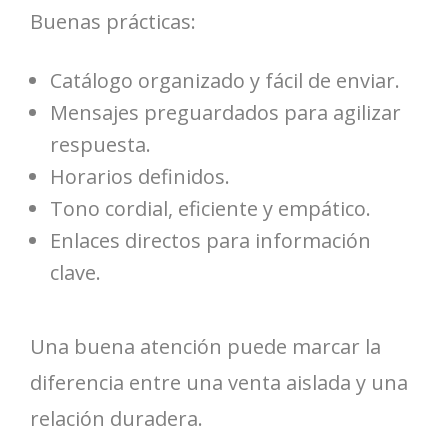
Buenas prácticas:
Catálogo organizado y fácil de enviar.
Mensajes preguardados para agilizar
respuesta.
Horarios definidos.
Tono cordial, eficiente y empático.
Enlaces directos para información
clave.
Una buena atención puede marcar la
diferencia entre una venta aislada y una
relación duradera.