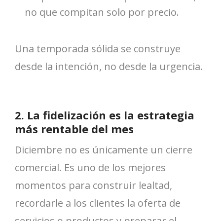
no que compitan solo por precio.
Una temporada sólida se construye
desde la intención, no desde la urgencia.
2. La fidelización es la estrategia
más rentable del mes
Diciembre no es únicamente un cierre
comercial. Es uno de los mejores
momentos para construir lealtad,
recordarle a los clientes la oferta de
servicios o productos y preparar el