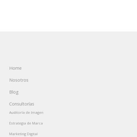
Home
Nosotros
Blog
Consultorías
Auditoría de Imagen
Estrategia de Marca
Marketing Digital