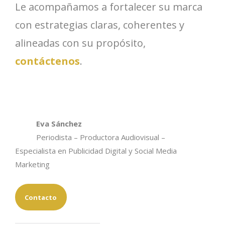
Le acompañamos a fortalecer su marca
con estrategias claras, coherentes y
alineadas con su propósito,
contáctenos
.
Eva Sánchez
Periodista – Productora Audiovisual –
Especialista en Publicidad Digital y Social Media
Marketing
Contacto