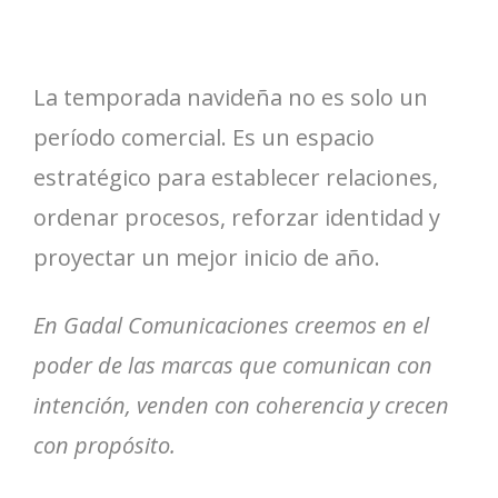
La temporada navideña no es solo un
período comercial. Es un espacio
estratégico para establecer relaciones,
ordenar procesos, reforzar identidad y
proyectar un mejor inicio de año.
En Gadal Comunicaciones creemos en el
poder de las marcas que comunican con
intención, venden con coherencia y crecen
con propósito.