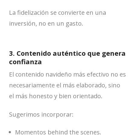
La fidelización se convierte en una
inversión, no en un gasto.
3. Contenido auténtico que genera
confianza
El contenido navideño más efectivo no es
necesariamente el más elaborado, sino
el más honesto y bien orientado.
Sugerimos incorporar:
Momentos behind the scenes.