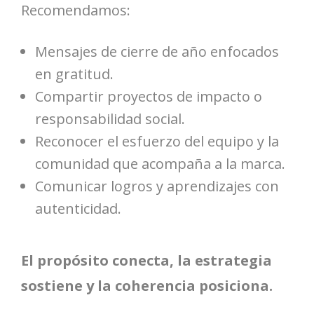
Recomendamos:
Mensajes de cierre de año enfocados
en gratitud.
Compartir proyectos de impacto o
responsabilidad social.
Reconocer el esfuerzo del equipo y la
comunidad que acompaña a la marca.
Comunicar logros y aprendizajes con
autenticidad.
El propósito conecta, la estrategia
sostiene y la coherencia posiciona.