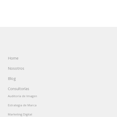
Home
Nosotros
Blog
Consultorías
Auditoría de Imagen
Estrategia de Marca
Marketing Digital