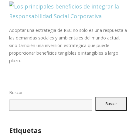
Adoptar una estrategia de RSC no solo es una respuesta a
las demandas sociales y ambientales del mundo actual,
sino también una inversión estratégica que puede
proporcionar beneficios tangibles e intangibles a largo
plazo.
Buscar
Buscar
Etiquetas