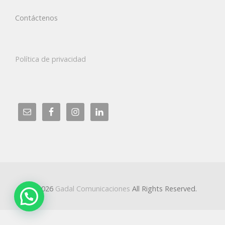
Contáctenos
Política de privacidad
© 2026
Gadal Comunicaciones
All Rights Reserved.