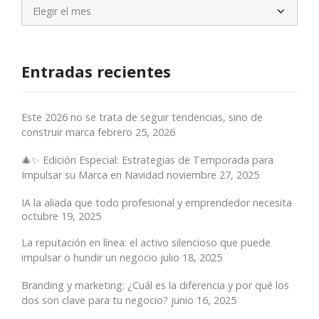
Archivos
Entradas recientes
Este 2026 no se trata de seguir tendencias, sino de
construir marca
febrero 25, 2026
🎄✨ Edición Especial: Estrategias de Temporada para
Impulsar su Marca en Navidad
noviembre 27, 2025
IA la aliada que todo profesional y emprendedor necesita
octubre 19, 2025
La reputación en línea: el activo silencioso que puede
impulsar o hundir un negocio
julio 18, 2025
Branding y marketing: ¿Cuál es la diferencia y por qué los
dos son clave para tu negocio?
junio 16, 2025