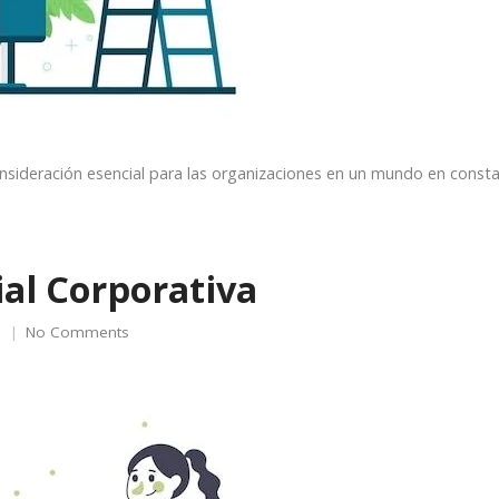
onsideración esencial para las organizaciones en un mundo en const
ial Corporativa
No Comments