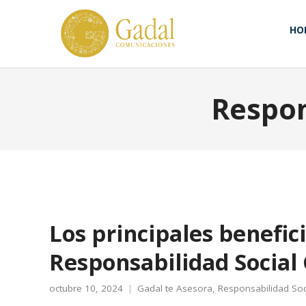
HO
Respon
Los principales benefici
Responsabilidad Social
octubre 10, 2024
Gadal te Asesora
,
Responsabilidad Soc