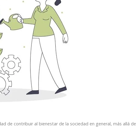
d de contribuir al bienestar de la sociedad en general, más allá de