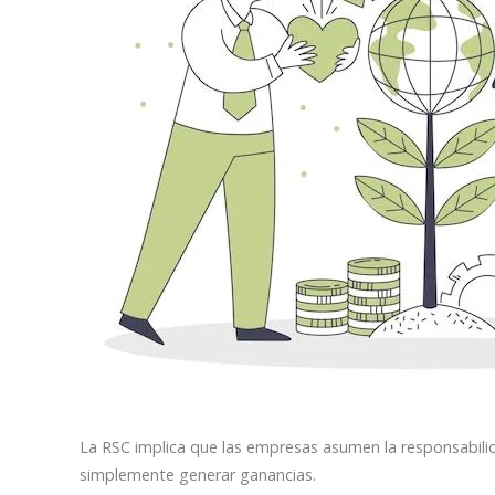
La RSC implica que las empresas asumen la responsabilida
simplemente generar ganancias.