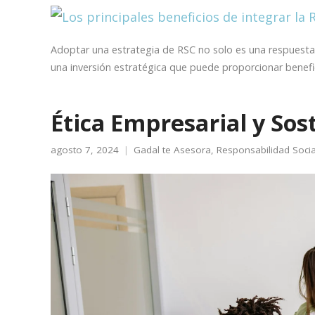
Adoptar una estrategia de RSC no solo es una respuesta
una inversión estratégica que puede proporcionar benefic
Ética Empresarial y Sos
agosto 7, 2024
Gadal te Asesora
,
Responsabilidad Socia