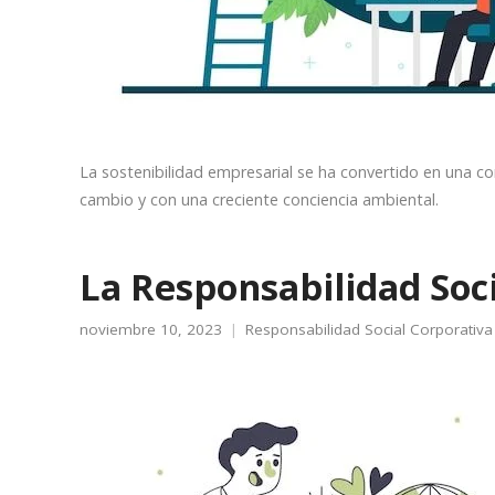
La sostenibilidad empresarial se ha convertido en una c
cambio y con una creciente conciencia ambiental.
La Responsabilidad Soc
noviembre 10, 2023
Responsabilidad Social Corporativa