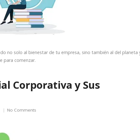
 no solo al bienestar de tu empresa, sino también al del planeta y
ve para comenzar.
al Corporativa y Sus
No Comments