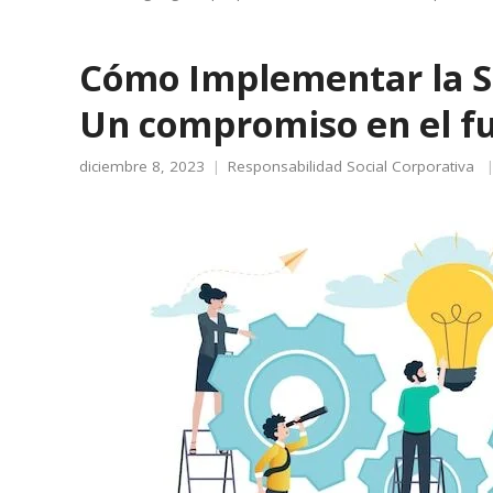
Cómo Implementar la So
Un compromiso en el f
diciembre 8, 2023
Responsabilidad Social Corporativa