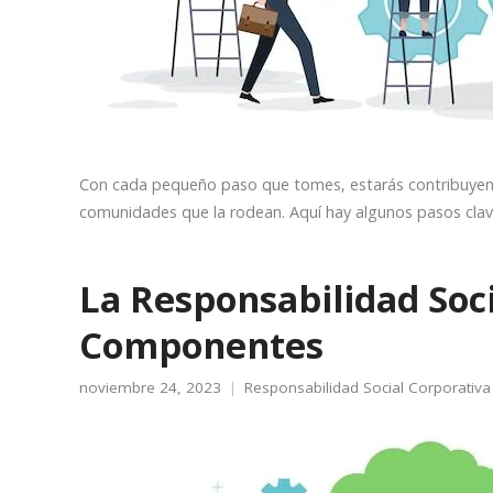
Con cada pequeño paso que tomes, estarás contribuyendo
comunidades que la rodean. Aquí hay algunos pasos cla
La Responsabilidad Soci
Componentes
noviembre 24, 2023
Responsabilidad Social Corporativa