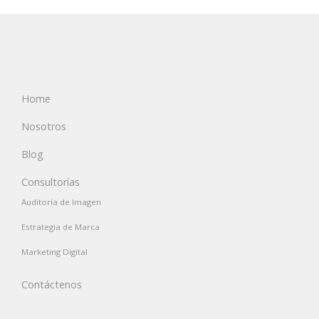
Home
Nosotros
Blog
Consultorías
Auditoría de Imagen
Estrategia de Marca
Marketing Digital
Contáctenos