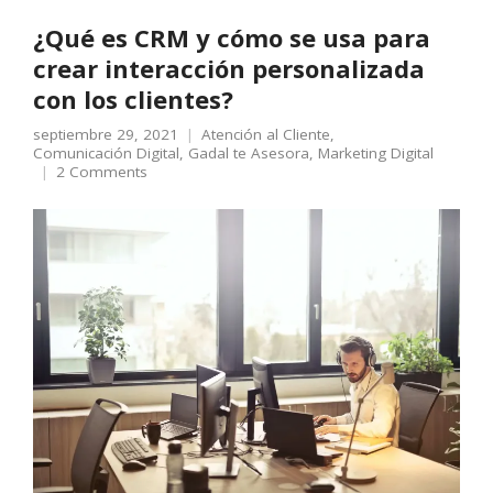
¿Qué es CRM y cómo se usa para
crear interacción personalizada
con los clientes?
septiembre 29, 2021
Atención al Cliente
,
Comunicación Digital
,
Gadal te Asesora
,
Marketing Digital
2 Comments