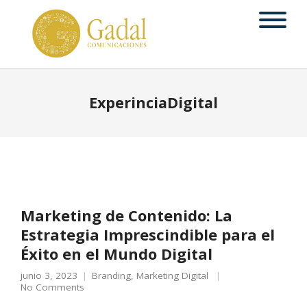
ExperinciaDigital
Marketing de Contenido: La
Estrategia Imprescindible para el
Éxito en el Mundo Digital
junio 3, 2023
Branding
,
Marketing Digital
No Comments