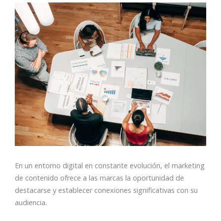
En un entorno digital en constante evolución, el marketing
de contenido ofrece a las marcas la oportunidad de
destacarse y establecer conexiones significativas con su
audiencia.