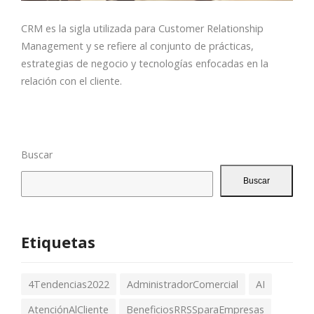
CRM es la sigla utilizada para Customer Relationship
Management y se refiere al conjunto de prácticas,
estrategias de negocio y tecnologías enfocadas en la
relación con el cliente.
Buscar
Buscar
Etiquetas
4Tendencias2022
AdministradorComercial
AI
AtenciónAlCliente
BeneficiosRRSSparaEmpresas