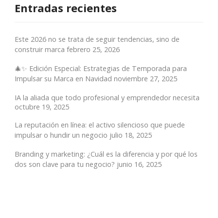
Entradas recientes
Este 2026 no se trata de seguir tendencias, sino de
construir marca
febrero 25, 2026
🎄✨ Edición Especial: Estrategias de Temporada para
Impulsar su Marca en Navidad
noviembre 27, 2025
IA la aliada que todo profesional y emprendedor necesita
octubre 19, 2025
La reputación en línea: el activo silencioso que puede
impulsar o hundir un negocio
julio 18, 2025
Branding y marketing: ¿Cuál es la diferencia y por qué los
dos son clave para tu negocio?
junio 16, 2025