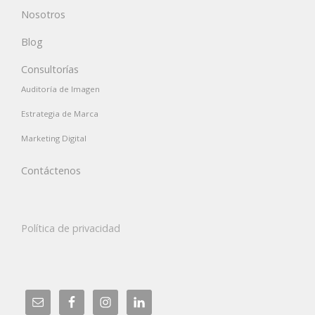
Nosotros
Blog
Consultorías
Auditoría de Imagen
Estrategia de Marca
Marketing Digital
Contáctenos
Política de privacidad