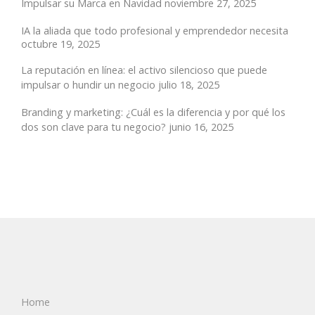
Impulsar su Marca en Navidad
noviembre 27, 2025
IA la aliada que todo profesional y emprendedor necesita
octubre 19, 2025
La reputación en línea: el activo silencioso que puede
impulsar o hundir un negocio
julio 18, 2025
Branding y marketing: ¿Cuál es la diferencia y por qué los
dos son clave para tu negocio?
junio 16, 2025
Home