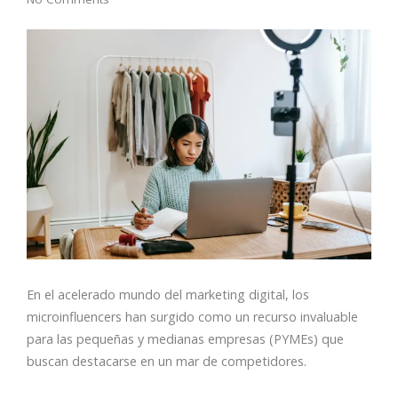
En el acelerado mundo del marketing digital, los
microinfluencers han surgido como un recurso invaluable
para las pequeñas y medianas empresas (PYMEs) que
buscan destacarse en un mar de competidores.