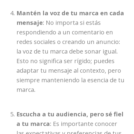
Mantén la voz de tu marca en cada
mensaje
: No importa si estás
respondiendo a un comentario en
redes sociales o creando un anuncio:
la voz de tu marca debe sonar igual.
Esto no significa ser rígido; puedes
adaptar tu mensaje al contexto, pero
siempre manteniendo la esencia de tu
marca.
Escucha a tu audiencia, pero sé fiel
a tu marca
: Es importante conocer
las expectativas y preferencias de tus