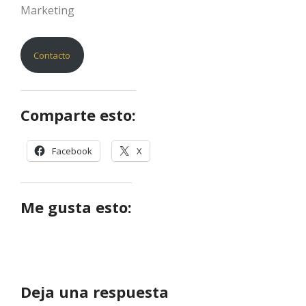
Marketing
Contacto
Comparte esto:
Facebook
X
Me gusta esto:
Deja una respuesta