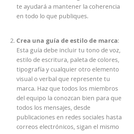
te ayudará a mantener la coherencia
en todo lo que publiques.
Crea una guía de estilo de marca
:
Esta guía debe incluir tu tono de voz,
estilo de escritura, paleta de colores,
tipografía y cualquier otro elemento
visual o verbal que represente tu
marca. Haz que todos los miembros
del equipo la conozcan bien para que
todos los mensajes, desde
publicaciones en redes sociales hasta
correos electrónicos, sigan el mismo