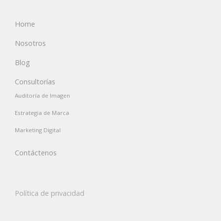
Home
Nosotros
Blog
Consultorías
Auditoría de Imagen
Estrategia de Marca
Marketing Digital
Contáctenos
Política de privacidad