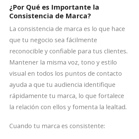
¿Por Qué es Importante la
Consistencia de Marca?
La consistencia de marca es lo que hace
que tu negocio sea fácilmente
reconocible y confiable para tus clientes.
Mantener la misma voz, tono y estilo
visual en todos los puntos de contacto
ayuda a que tu audiencia identifique
rápidamente tu marca, lo que fortalece
la relación con ellos y fomenta la lealtad.
Cuando tu marca es consistente: