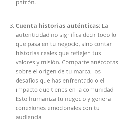
patrón.
Cuenta historias auténticas
: La
autenticidad no significa decir todo lo
que pasa en tu negocio, sino contar
historias reales que reflejen tus
valores y misión. Comparte anécdotas
sobre el origen de tu marca, los
desafíos que has enfrentado o el
impacto que tienes en la comunidad.
Esto humaniza tu negocio y genera
conexiones emocionales con tu
audiencia.