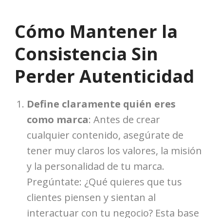
Cómo Mantener la
Consistencia Sin
Perder Autenticidad
Define claramente quién eres
como marca
: Antes de crear
cualquier contenido, asegúrate de
tener muy claros los valores, la misión
y la personalidad de tu marca.
Pregúntate: ¿Qué quieres que tus
clientes piensen y sientan al
interactuar con tu negocio? Esta base