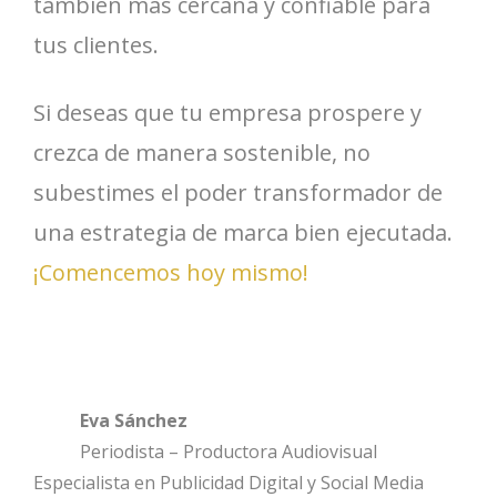
también más cercana y confiable para
tus clientes.
Si deseas que tu empresa prospere y
crezca de manera sostenible, no
subestimes el poder transformador de
una estrategia de marca bien ejecutada.
¡Comencemos hoy mismo!
Eva Sánchez
Periodista – Productora Audiovisual
Especialista en Publicidad Digital y Social Media