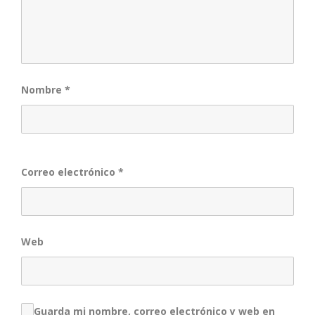
Nombre
*
Correo electrónico
*
Web
Guarda mi nombre, correo electrónico y web en