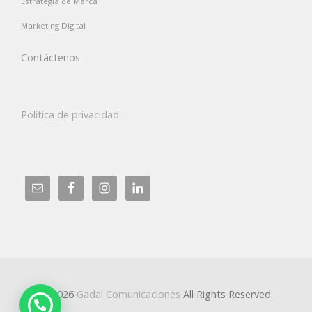
Estrategia de Marca
Marketing Digital
Contáctenos
Política de privacidad
© 2026
Gadal Comunicaciones
All Rights Reserved.