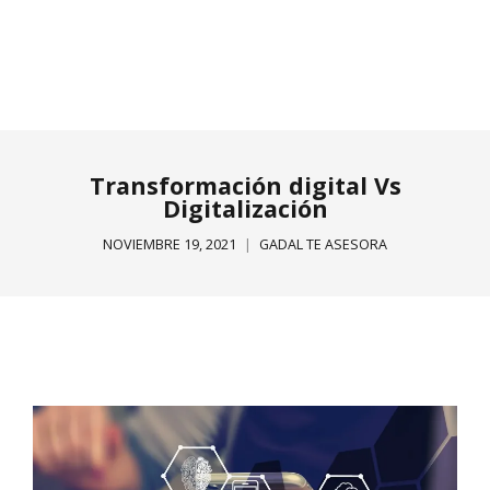
Transformación digital Vs
Digitalización
NOVIEMBRE 19, 2021
GADAL TE ASESORA