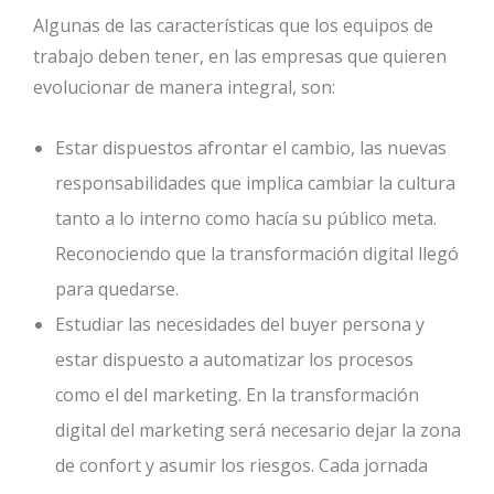
Algunas de las características que los equipos de
trabajo deben tener, en las empresas que quieren
evolucionar de manera integral, son:
Estar dispuestos afrontar el cambio, las nuevas
responsabilidades que implica cambiar la cultura
tanto a lo interno como hacía su público meta.
Reconociendo que la transformación digital llegó
para quedarse.
Estudiar las necesidades del buyer persona y
estar dispuesto a automatizar los procesos
como el del marketing. En la transformación
digital del marketing será necesario dejar la zona
de confort y asumir los riesgos. Cada jornada