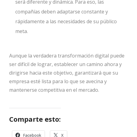
será diferente y dinámica. Para eso, las
compañías deben adaptarse constante y
rápidamente a las necesidades de su público
meta.
Aunque la verdadera transformación digital puede
ser difícil de lograr, establecer un camino ahora y
dirigirse hacia este objetivo, garantizará que su
empresa esté lista para lo que se avecina y
mantenerse competitiva en el mercado.
Comparte esto:
Facebook
X