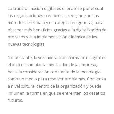
La transformación digital es el proceso por el cual
las organizaciones o empresas reorganizan sus
métodos de trabajo y estrategias en general, para
obtener más beneficios gracias a la digitalización de
procesos y a la implementación dinámica de las
nuevas tecnologías.
No obstante, la verdadera transformación digital es
el acto de cambiar la mentalidad de la empresa,
hacia la consideración constante de la tecnología
como un medio para resolver problemas. Comienza
a nivel cultural dentro de la organización y puede
influir en la forma en que se enfrenten los desafíos
futuros.