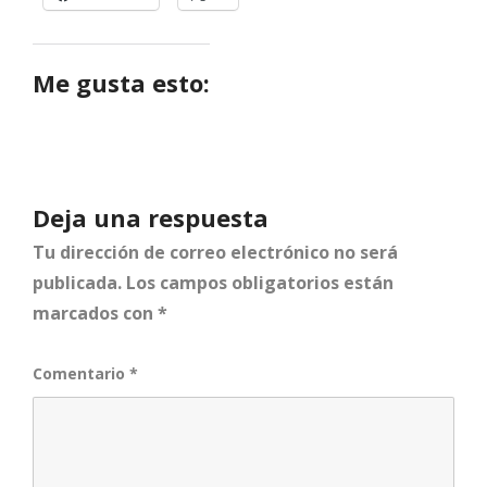
Me gusta esto:
Deja una respuesta
Tu dirección de correo electrónico no será
publicada.
Los campos obligatorios están
marcados con
*
Comentario
*