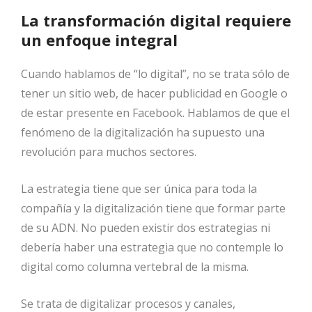
La transformación digital requiere
un enfoque integral
Cuando hablamos de “lo digital”, no se trata sólo de
tener un sitio web, de hacer publicidad en Google o
de estar presente en Facebook. Hablamos de que el
fenómeno de la digitalización ha supuesto una
revolución para muchos sectores.
La estrategia tiene que ser única para toda la
compañía y la digitalización tiene que formar parte
de su ADN. No pueden existir dos estrategias ni
debería haber una estrategia que no contemple lo
digital como columna vertebral de la misma.
Se trata de digitalizar procesos y canales,