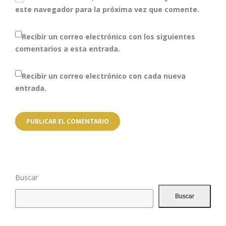
este navegador para la próxima vez que comente.
Recibir un correo electrónico con los siguientes
comentarios a esta entrada.
Recibir un correo electrónico con cada nueva
entrada.
Buscar
Buscar