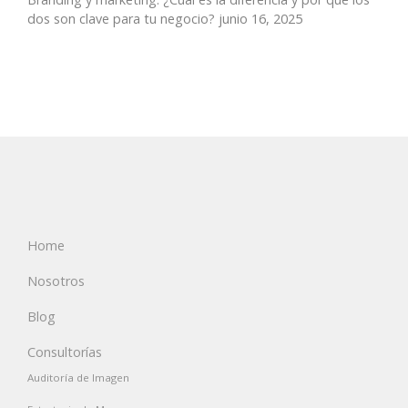
dos son clave para tu negocio?
junio 16, 2025
Home
Nosotros
Blog
Consultorías
Auditoría de Imagen