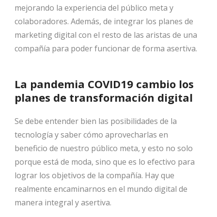
mejorando la experiencia del público meta y
colaboradores. Además, de integrar los planes de
marketing digital con el resto de las aristas de una
compañía para poder funcionar de forma asertiva.
La pandemia COVID19 cambio los
planes de transformación digital
Se debe entender bien las posibilidades de la
tecnología y saber cómo aprovecharlas en
beneficio de nuestro público meta, y esto no solo
porque está de moda, sino que es lo efectivo para
lograr los objetivos de la compañía. Hay que
realmente encaminarnos en el mundo digital de
manera integral y asertiva.