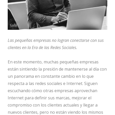
Las pequeñas empresas no logran conectarse con sus
clientes en la Era de las Redes Sociales.
En este momento, muchas pequeñas empresas
están sintiendo la presión de mantenerse al día con
un panorama en constante cambio en lo que
respecta a las redes sociales e Internet. Siguen
escuchando cómo otras empresas aprovechan
Internet para definir sus marcas, mejorar el
compromiso con los clientes actuales y llegar a
nuevos clientes, pero no están viendo los mismos