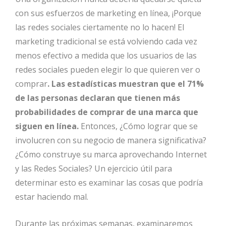
con sus esfuerzos de marketing en línea, ¡Porque
las redes sociales ciertamente no lo hacen! El
marketing tradicional se está volviendo cada vez
menos efectivo a medida que los usuarios de las
redes sociales pueden elegir lo que quieren ver o
comprar
. Las estadísticas muestran que el 71%
de las personas declaran que tienen más
probabilidades de comprar de una marca que
siguen en línea.
Entonces, ¿Cómo lograr que se
involucren con su negocio de manera significativa?
¿Cómo construye su marca aprovechando Internet
y las Redes Sociales? Un ejercicio útil para
determinar esto es examinar las cosas que podría
estar haciendo mal.
Durante las próximas semanas, examinaremos