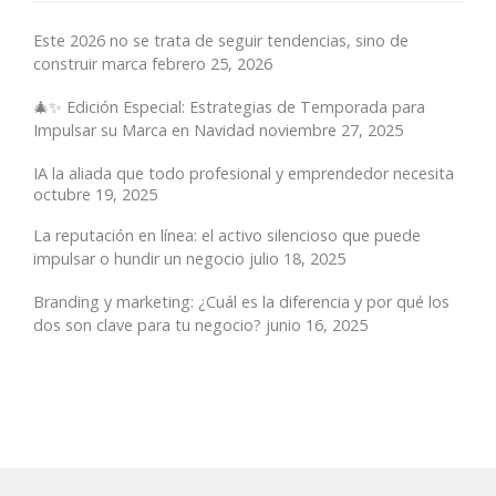
Este 2026 no se trata de seguir tendencias, sino de
construir marca
febrero 25, 2026
🎄✨ Edición Especial: Estrategias de Temporada para
Impulsar su Marca en Navidad
noviembre 27, 2025
IA la aliada que todo profesional y emprendedor necesita
octubre 19, 2025
La reputación en línea: el activo silencioso que puede
impulsar o hundir un negocio
julio 18, 2025
Branding y marketing: ¿Cuál es la diferencia y por qué los
dos son clave para tu negocio?
junio 16, 2025