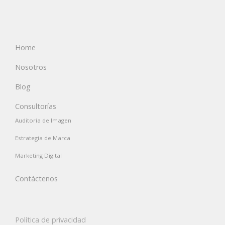
Home
Nosotros
Blog
Consultorías
Auditoría de Imagen
Estrategia de Marca
Marketing Digital
Contáctenos
Política de privacidad