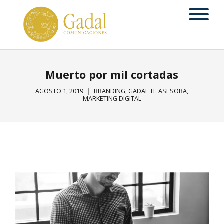
Muerto por mil cortadas
AGOSTO 1, 2019
BRANDING
,
GADAL TE ASESORA
,
MARKETING DIGITAL