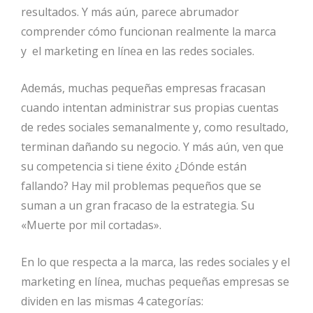
resultados. Y más aún, parece abrumador
comprender cómo funcionan realmente la marca
y el marketing en línea en las redes sociales.
Además, muchas pequeñas empresas fracasan
cuando intentan administrar sus propias cuentas
de redes sociales semanalmente y, como resultado,
terminan dañando su negocio. Y más aún, ven que
su competencia si tiene éxito ¿Dónde están
fallando? Hay mil problemas pequeños que se
suman a un gran fracaso de la estrategia. Su
«Muerte por mil cortadas».
En lo que respecta a la marca, las redes sociales y el
marketing en línea, muchas pequeñas empresas se
dividen en las mismas 4 categorías: