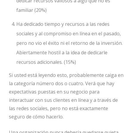
dedicar recursos valiosos a algo que no es
familiar (20%)
Ha dedicado tiempo y recursos a las redes
sociales y al compromiso en línea en el pasado,
pero no vio el éxito ni el retorno de la inversión.
Abiertamente hostil a la idea de dedicarle
recursos adicionales. (15%)
Si usted está leyendo esto, probablemente caiga en
la categoría número dos o cuatro. Verá que hay
expectativas puestas en su negocio para
interactuar con sus clientes en línea y a través de
las redes sociales, pero no está exactamente
seguro de cómo hacerlo.
Una organización nunca debería quedarse quieta