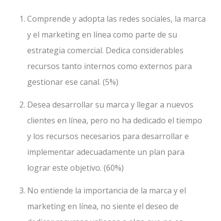
Comprende y adopta las redes sociales, la marca
y el marketing en línea como parte de su
estrategia comercial. Dedica considerables
recursos tanto internos como externos para
gestionar ese canal. (5%)
Desea desarrollar su marca y llegar a nuevos
clientes en línea, pero no ha dedicado el tiempo
y los recursos necesarios para desarrollar e
implementar adecuadamente un plan para
lograr este objetivo. (60%)
No entiende la importancia de la marca y el
marketing en línea, no siente el deseo de