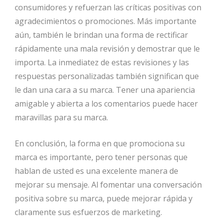
consumidores y refuerzan las críticas positivas con
agradecimientos o promociones. Más importante
aún, también le brindan una forma de rectificar
rápidamente una mala revisión y demostrar que le
importa. La inmediatez de estas revisiones y las
respuestas personalizadas también significan que
le dan una cara a su marca. Tener una apariencia
amigable y abierta a los comentarios puede hacer
maravillas para su marca.
En conclusión, la forma en que promociona su
marca es importante, pero tener personas que
hablan de usted es una excelente manera de
mejorar su mensaje. Al fomentar una conversación
positiva sobre su marca, puede mejorar rápida y
claramente sus esfuerzos de marketing.