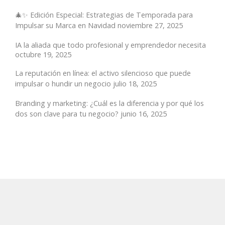
🎄✨ Edición Especial: Estrategias de Temporada para
Impulsar su Marca en Navidad
noviembre 27, 2025
IA la aliada que todo profesional y emprendedor necesita
octubre 19, 2025
La reputación en línea: el activo silencioso que puede
impulsar o hundir un negocio
julio 18, 2025
Branding y marketing: ¿Cuál es la diferencia y por qué los
dos son clave para tu negocio?
junio 16, 2025