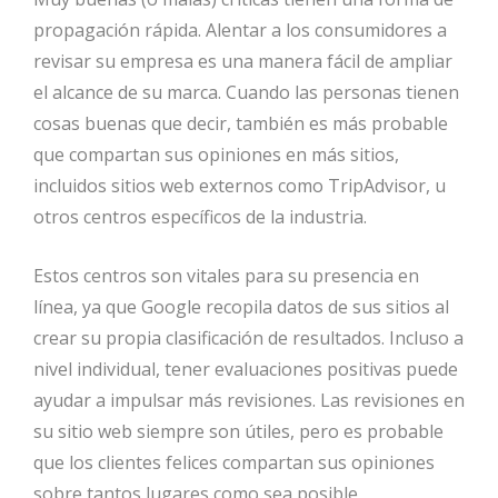
propagación rápida. Alentar a los consumidores a
revisar su empresa es una manera fácil de ampliar
el alcance de su marca. Cuando las personas tienen
cosas buenas que decir, también es más probable
que compartan sus opiniones en más sitios,
incluidos sitios web externos como TripAdvisor, u
otros centros específicos de la industria.
Estos centros son vitales para su presencia en
línea, ya que Google recopila datos de sus sitios al
crear su propia clasificación de resultados. Incluso a
nivel individual, tener evaluaciones positivas puede
ayudar a impulsar más revisiones. Las revisiones en
su sitio web siempre son útiles, pero es probable
que los clientes felices compartan sus opiniones
sobre tantos lugares como sea posible,