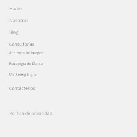
Home
Nosotros
Blog
Consultorías
Auditoría de Imagen
Estrategia de Marca
Marketing Digital
Contáctenos
Política de privacidad