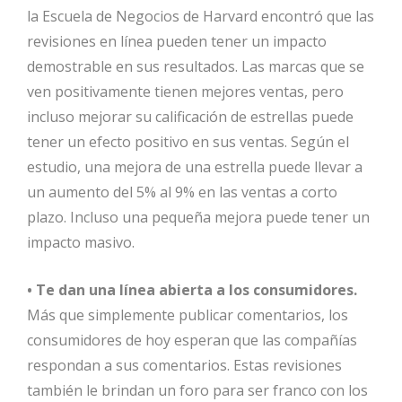
la Escuela de Negocios de Harvard encontró que las
revisiones en línea pueden tener un impacto
demostrable en sus resultados. Las marcas que se
ven positivamente tienen mejores ventas, pero
incluso mejorar su calificación de estrellas puede
tener un efecto positivo en sus ventas. Según el
estudio, una mejora de una estrella puede llevar a
un aumento del 5% al ​​9% en las ventas a corto
plazo. Incluso una pequeña mejora puede tener un
impacto masivo.
• Te dan una línea abierta a los consumidores.
Más que simplemente publicar comentarios, los
consumidores de hoy esperan que las compañías
respondan a sus comentarios. Estas revisiones
también le brindan un foro para ser franco con los