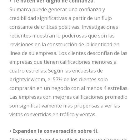
• Te hacen ver digno de confianza.
Su marca puede generar una confianza y
credibilidad significativas a partir de un flujo
constante de críticas positivas. Investigaciones
recientes muestran lo poderosas que son las
revisiones en la construcción de la identidad en
línea de su empresa. Los clientes desconfían de las
empresas que tienen calificaciones menores a
cuatro estrellas. Según las encuestas de
brightview.com, el 57% de los clientes solo
comprarán en un negocio con al menos 4 estrellas.
Las empresas con mejores calificaciones promedio
son significativamente más propensas a ver las
vistas convertidas en tráfico y ventas.
• Expanden la conversación sobre ti.
Muy buenas (o malas) críticas tienen una forma de