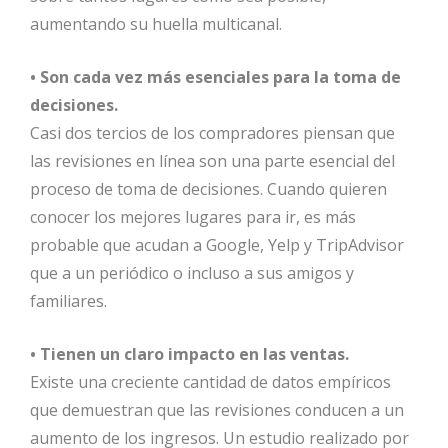
aumentando su huella multicanal.
• Son cada vez más esenciales para la toma de
decisiones.
Casi dos tercios de los compradores piensan que
las revisiones en línea son una parte esencial del
proceso de toma de decisiones. Cuando quieren
conocer los mejores lugares para ir, es más
probable que acudan a Google, Yelp y TripAdvisor
que a un periódico o incluso a sus amigos y
familiares.
• Tienen un claro impacto en las ventas.
Existe una creciente cantidad de datos empíricos
que demuestran que las revisiones conducen a un
aumento de los ingresos. Un estudio realizado por