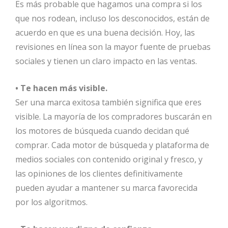
Es más probable que hagamos una compra si los
que nos rodean, incluso los desconocidos, están de
acuerdo en que es una buena decisión. Hoy, las
revisiones en línea son la mayor fuente de pruebas
sociales y tienen un claro impacto en las ventas.
• Te hacen más visible.
Ser una marca exitosa también significa que eres
visible. La mayoría de los compradores buscarán en
los motores de búsqueda cuando decidan qué
comprar. Cada motor de búsqueda y plataforma de
medios sociales con contenido original y fresco, y
las opiniones de los clientes definitivamente
pueden ayudar a mantener su marca favorecida
por los algoritmos.