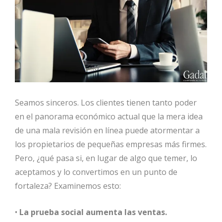
Seamos sinceros. Los clientes tienen tanto poder
en el panorama económico actual que la mera idea
de una mala revisión en línea puede atormentar a
los propietarios de pequeñas empresas más firmes.
Pero, ¿qué pasa si, en lugar de algo que temer, lo
aceptamos y lo convertimos en un punto de
fortaleza? Examinemos esto:
•
La prueba social aumenta las ventas.