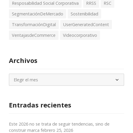
Resposabilidad Social Corporativa
RRSS
RSC
SegmentaciónDeMercado
Sostenibilidad
TransformaciónDigital
UserGeneratedContent
VentajasdeCommerce
Videocorporativo
Archivos
Archivos
Entradas recientes
Este 2026 no se trata de seguir tendencias, sino de
construir marca
febrero 25, 2026