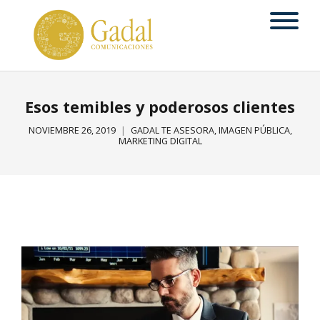
Esos temibles y poderosos clientes
NOVIEMBRE 26, 2019
GADAL TE ASESORA
,
IMAGEN PÚBLICA
,
MARKETING DIGITAL