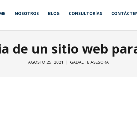
ME
NOSOTROS
BLOG
CONSULTORÍAS
CONTÁCTE
a de un sitio web pa
AGOSTO 25, 2021
GADAL TE ASESORA