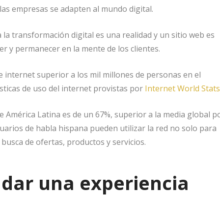
 las empresas se adapten al mundo digital.
 transformación digital es una realidad y un sitio web es
er y permanecer en la mente de los clientes.
 internet superior a los mil millones de personas en el
sticas de uso del internet provistas por
Internet World Stats
 de América Latina es de un 67%, superior a la media global p
uarios de habla hispana pueden utilizar la red no solo para
 busca de ofertas, productos y servicios.
ndar una experiencia