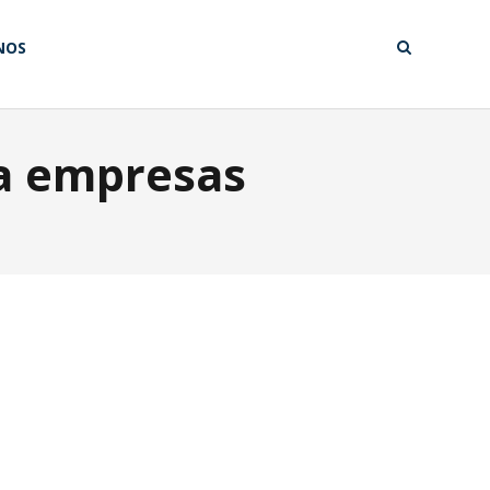
NOS
ra empresas