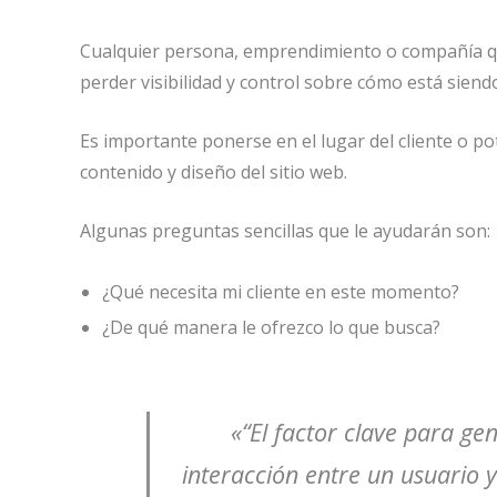
Cualquier persona, emprendimiento o compañía que
perder visibilidad y control sobre cómo está siend
Es importante ponerse en el lugar del cliente o pot
contenido y diseño del sitio web.
Algunas preguntas sencillas que le ayudarán son:
¿Qué necesita mi cliente en este momento?
¿De qué manera le ofrezco lo que busca?
«“El factor clave para ge
interacción entre un usuario y