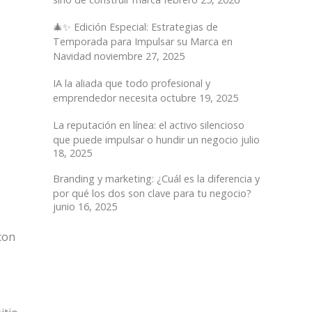
🎄✨ Edición Especial: Estrategias de
Temporada para Impulsar su Marca en
Navidad
noviembre 27, 2025
IA la aliada que todo profesional y
emprendedor necesita
octubre 19, 2025
La reputación en línea: el activo silencioso
que puede impulsar o hundir un negocio
julio
18, 2025
Branding y marketing: ¿Cuál es la diferencia y
por qué los dos son clave para tu negocio?
junio 16, 2025
con