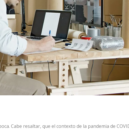
poca. Cabe resaltar, que el contexto de la pandemia de COVI