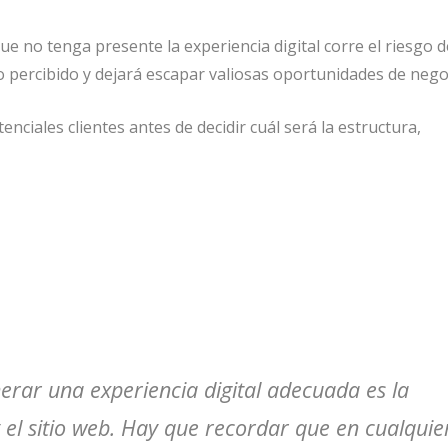
 no tenga presente la experiencia digital corre el riesgo d
o percibido y dejará escapar valiosas oportunidades de nego
enciales clientes antes de decidir cuál será la estructura,
nerar una experiencia digital adecuada es la
 el sitio web. Hay que recordar que en cualquie