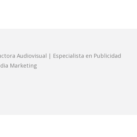
ctora Audiovisual | Especialista en Publicidad
edia Marketing