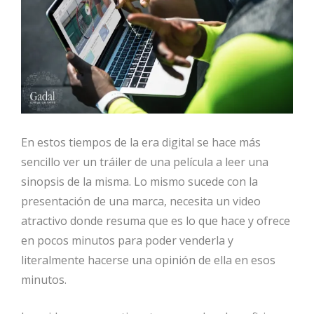
En estos tiempos de la era digital se hace más
sencillo ver un tráiler de una película a leer una
sinopsis de la misma. Lo mismo sucede con la
presentación de una marca, necesita un video
atractivo donde resuma que es lo que hace y ofrece
en pocos minutos para poder venderla y
literalmente hacerse una opinión de ella en esos
minutos.