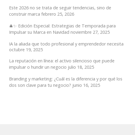
Este 2026 no se trata de seguir tendencias, sino de
construir marca
febrero 25, 2026
🎄✨ Edición Especial: Estrategias de Temporada para
Impulsar su Marca en Navidad
noviembre 27, 2025
IA la aliada que todo profesional y emprendedor necesita
octubre 19, 2025
La reputación en línea: el activo silencioso que puede
impulsar o hundir un negocio
julio 18, 2025
Branding y marketing: ¿Cuál es la diferencia y por qué los
dos son clave para tu negocio?
junio 16, 2025