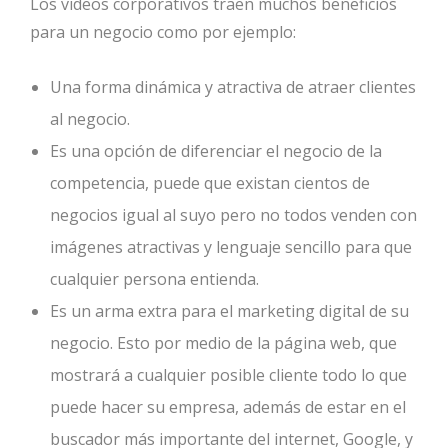
Los videos corporativos traen muchos beneficios
para un negocio como por ejemplo:
Una forma dinámica y atractiva de atraer clientes
al negocio.
Es una opción de diferenciar el negocio de la
competencia, puede que existan cientos de
negocios igual al suyo pero no todos venden con
imágenes atractivas y lenguaje sencillo para que
cualquier persona entienda.
Es un arma extra para el marketing digital de su
negocio. Esto por medio de la página web, que
mostrará a cualquier posible cliente todo lo que
puede hacer su empresa, además de estar en el
buscador más importante del internet, Google, y