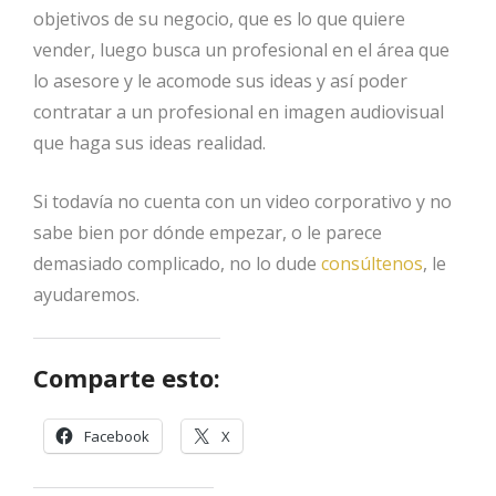
objetivos de su negocio, que es lo que quiere
vender, luego busca un profesional en el área que
lo asesore y le acomode sus ideas y así poder
contratar a un profesional en imagen audiovisual
que haga sus ideas realidad.
Si todavía no cuenta con un video corporativo y no
sabe bien por dónde empezar, o le parece
demasiado complicado, no lo dude
consúltenos
, le
ayudaremos.
Comparte esto:
Facebook
X