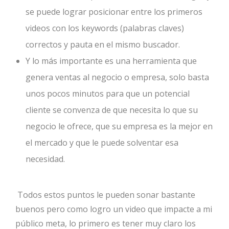
se puede lograr posicionar entre los primeros
videos con los keywords (palabras claves)
correctos y pauta en el mismo buscador.
Y lo más importante es una herramienta que
genera ventas al negocio o empresa, solo basta
unos pocos minutos para que un potencial
cliente se convenza de que necesita lo que su
negocio le ofrece, que su empresa es la mejor en
el mercado y que le puede solventar esa
necesidad.
Todos estos puntos le pueden sonar bastante
buenos pero como logro un video que impacte a mi
público meta, lo primero es tener muy claro los