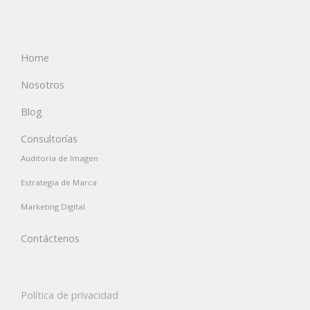
Home
Nosotros
Blog
Consultorías
Auditoría de Imagen
Estrategia de Marca
Marketing Digital
Contáctenos
Política de privacidad