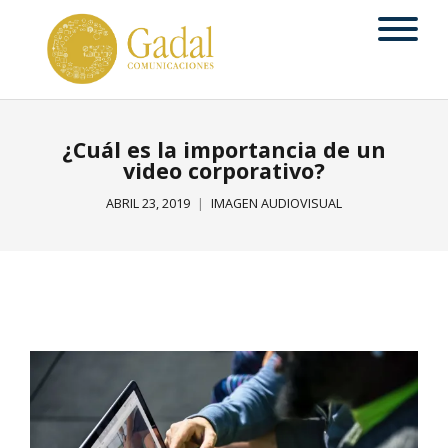
¿Cuál es la importancia de un
video corporativo?
ABRIL 23, 2019
IMAGEN AUDIOVISUAL